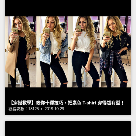
【穿搭教學】教你十種技巧，把素色 T-shirt 穿得超有型！
觀看次數：18125 • 2019-10-29