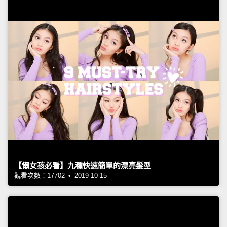
【懶女孩必看】九種快速簡單的漂亮髮型
觀看次數：17702 • 2019-10-15