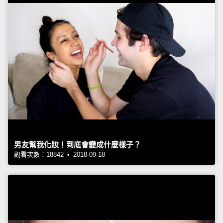
男友幫我化妝！到底會變成什麼樣子？
觀看次數：18842 • 2018-09-18