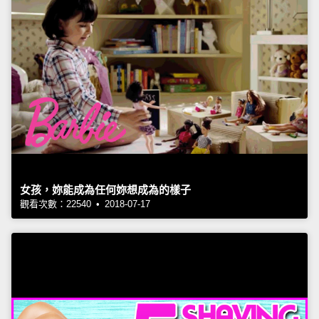
女孩，妳能成為任何妳想成為的樣子
觀看次數：22540 • 2018-07-17