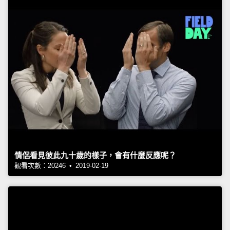
情侶看見彼此九十歲的樣子，會有什麼反應呢？
觀看次數：20246 • 2019-02-19