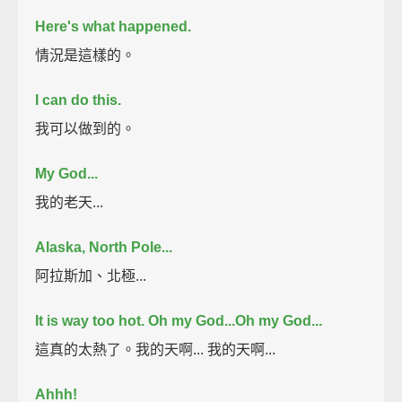
Here's what happened.
情況是這樣的。
I can do this.
我可以做到的。
My God...
我的老天...
Alaska, North Pole...
阿拉斯加、北極...
It is way too hot.
Oh my God...Oh my God...
這真的太熱了。我的天啊... 我的天啊...
Ahhh!