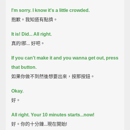
I'm sorry. I know it's a little crowded.
抱歉。我知道有點擠。
It is! Did... All right.
真的!那... 好吧。
If you can't make it and you wanna get out, press
that button.
如果你做不到然後想要出來，按那按鈕。
Okay.
好。
All right. Your 10 minutes starts...now!
好。你的十分鐘...現在開始!