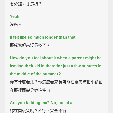
七分鐘，才這樣？
Yeah.
沒錯。
It felt like so much longer than that.
那感覺起來漫長多了。
How do you feel about it
when a parent might be
leaving their kid in there for just a few minutes in
the middle of the summer?
你有什麼看法？你怎麼看家長可能在夏天時把小孩留
在那裡面幾分鐘這件事？
Are you kidding me?
No, not at all!
妳在開玩笑嗎？不行，完全不行!