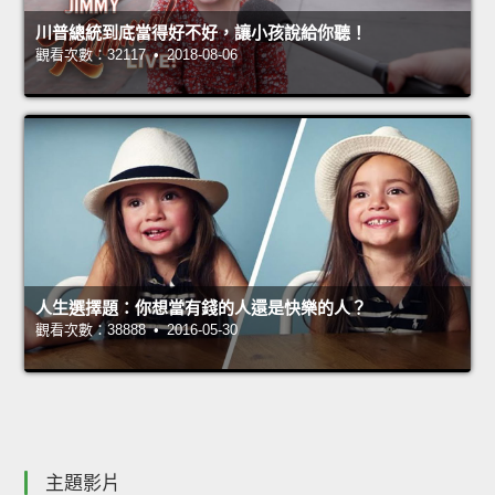
川普總統到底當得好不好，讓小孩說給你聽！
觀看次數：32117 • 2018-08-06
人生選擇題：你想當有錢的人還是快樂的人？
觀看次數：38888 • 2016-05-30
主題影片