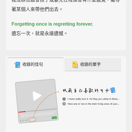
著某個人來帶他們出去。
Forgetting once is regretting forever.
遺忘一次，就是永遠遺憾。
收錄的佳句
收錄的單字