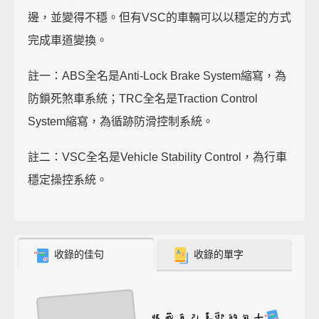
邊，並變得不穩。但有VSC的車輛可以以穩定的方式
完成車道變換。
註一：ABS全名是Anti-Lock Brake System縮寫，為
防鎖死煞車系統；TRC全名是Traction Control
System縮寫，為循跡防滑控制系統。
註二：VSC全名是Vehicle Stability Control，為行車
穩定操控系統。
收錄的佳句
收錄的單字