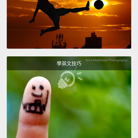
學英文技巧