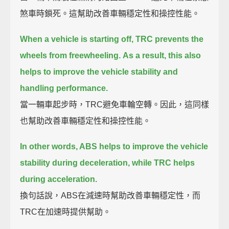
煞車時鎖死。這幫助改善車輛穩定性和操控性能。
When a vehicle is starting off, TRC prevents the
wheels from freewheeling.
As a result, this also
helps to improve the vehicle stability and
handling performance.
當一輛車起步時，TRC避免車輪空轉。因此，這同樣
也幫助改善車輛穩定性和操控性能。
In other words, ABS helps to improve the vehicle
stability during deceleration, while TRC helps
during acceleration.
換句話說，ABS在減速時幫助改善車輛穩定性，而
TRC在加速時提供幫助。