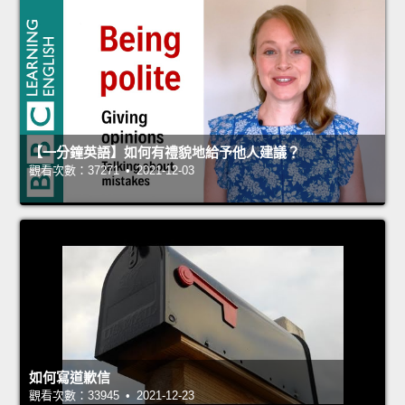
【一分鐘英語】如何有禮貌地給予他人建議？
觀看次數：37271 • 2021-12-03
如何寫道歉信
觀看次數：33945 • 2021-12-23