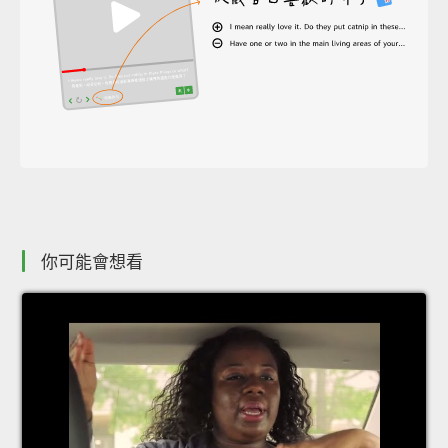
你可能會想看