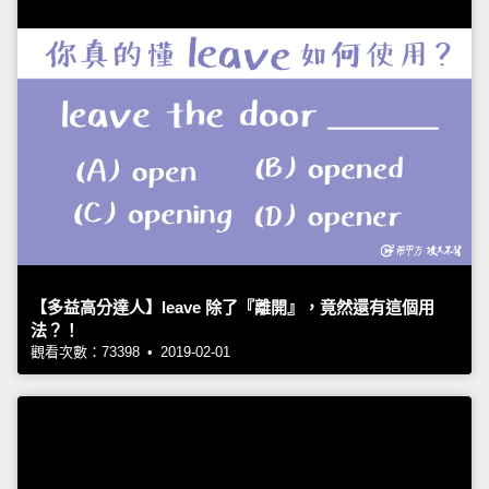
【多益高分達人】leave 除了『離開』，竟然還有這個用
法？！
觀看次數：73398 • 2019-02-01