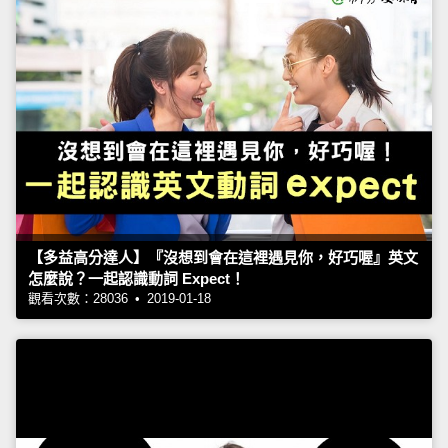
【多益高分達人】『沒想到會在這裡遇見你，好巧喔』英文
怎麼說？一起認識動詞 Expect！
觀看次數：28036 • 2019-01-18