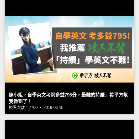
陳小姐，自學英文考到多益795分，最難的持續」希平方幫
我做到了！
觀看次數：7700 • 2019-06-18