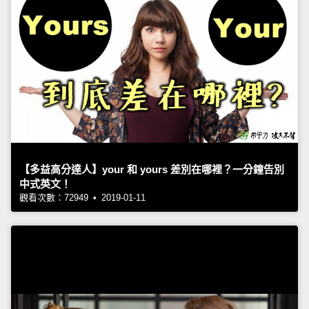
【多益高分達人】your 和 yours 差別在哪裡？一分鐘告別
中式英文！
觀看次數：72949 • 2019-01-11