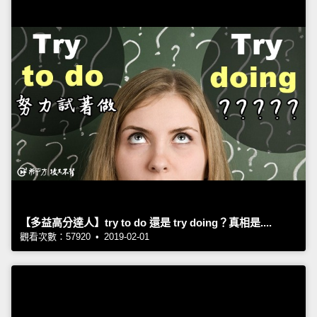
【多益高分達人】try to do 還是 try doing？真相是....
觀看次數：57920 • 2019-02-01