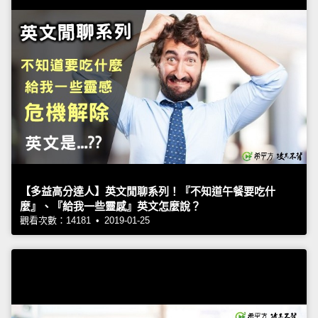
【多益高分達人】英文閒聊系列！『不知道午餐要吃什
麼』、『給我一些靈感』英文怎麼說？
觀看次數：14181 • 2019-01-25