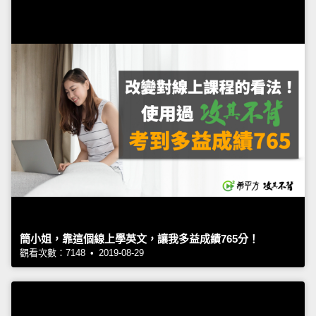
簡小姐，靠這個線上學英文，讓我多益成績765分！
觀看次數：7148 • 2019-08-29