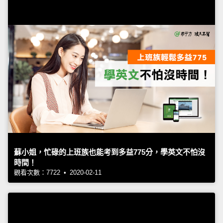
蘇小姐，忙碌的上班族也能考到多益775分，學英文不怕沒
時間！
觀看次數：7722 • 2020-02-11