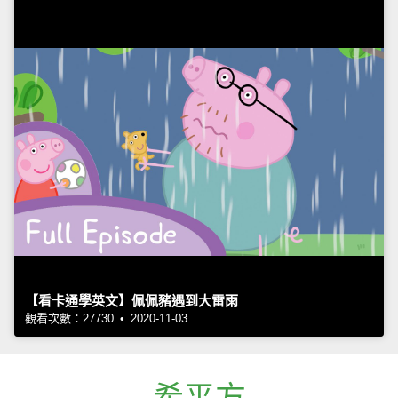
【看卡通學英文】佩佩豬遇到大雷雨
觀看次數：27730 • 2020-11-03
希平方