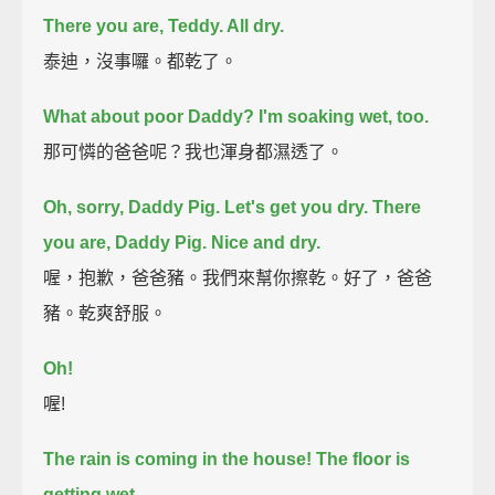
There you are, Teddy. All dry.
泰迪，沒事囉。都乾了。
What about poor Daddy? I'm soaking wet, too.
那可憐的爸爸呢？我也渾身都濕透了。
Oh, sorry, Daddy Pig.
Let's get you dry.
There
you are, Daddy Pig. Nice and dry.
喔，抱歉，爸爸豬。我們來幫你擦乾。好了，爸爸
豬。乾爽舒服。
Oh!
喔!
The rain is coming in the house!
The floor is
getting wet.