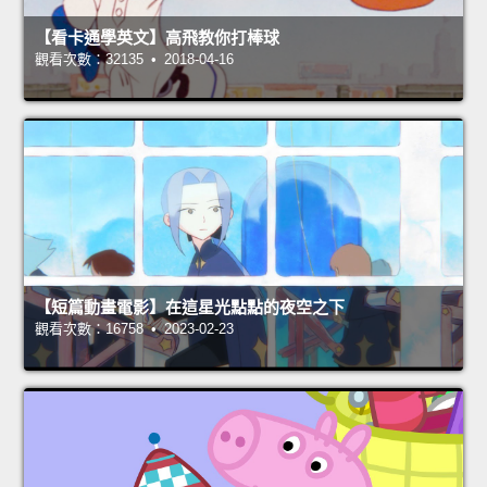
【看卡通學英文】高飛教你打棒球
觀看次數：32135 • 2018-04-16
【短篇動畫電影】在這星光點點的夜空之下
觀看次數：16758 • 2023-02-23