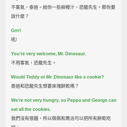
不客氣，泰迪。給你一些柳橙汁，恐龍先生。那你要
說什麼？
Grrr!
吼!
You're very welcome, Mr. Dinosaur.
不用客氣，恐龍先生。
Would Teddy or Mr. Dinosaur like a cookie?
泰迪和恐龍先生想要來塊餅乾嗎？
We're not very hungry,
so Peppa and George can
eat all the cookies.
我們沒有很餓，所以佩佩和喬治可以把所有餅乾吃