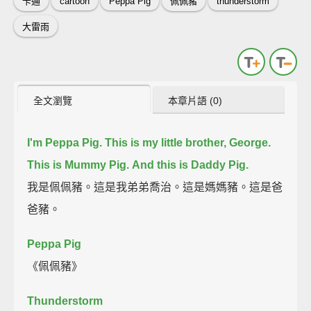
卡通
cartoon
Peppa Pig
佩佩豬
thunderstorm
大雷雨
全文瀏覽
本章片語 (0)
I'm Peppa Pig.
This is my little brother, George.
This is Mummy Pig.
And this is Daddy Pig.
我是佩佩豬。這是我弟弟喬治。這是媽媽豬。這是爸
爸豬。
Peppa Pig
《佩佩豬》
Thunderstorm