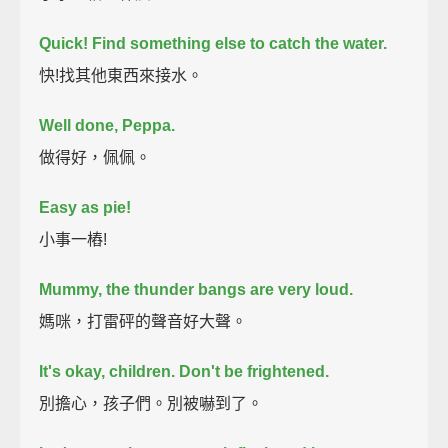
Quick! Find something else to catch the water.
快!找其他東西來接水。
Well done, Peppa.
做得好，佩佩。
Easy as pie!
小事一樁!
Mummy, the thunder bangs are very loud.
媽咪，打雷砰的聲音好大聲。
It's okay, children. Don't be frightened.
別擔心，孩子們。別被嚇到了。