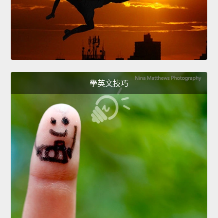
學英文技巧