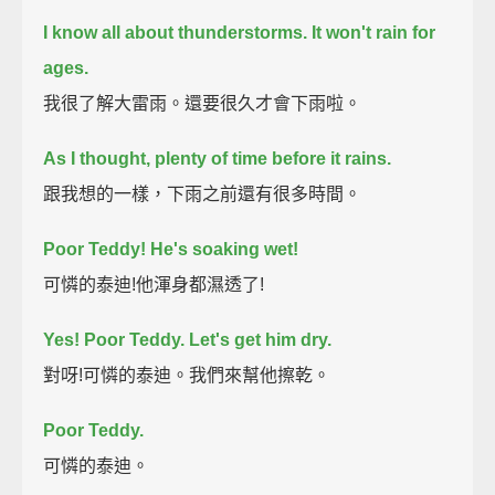
I know all about thunderstorms.
It won't rain for
ages.
我很了解大雷雨。還要很久才會下雨啦。
As I thought, plenty of time before it rains.
跟我想的一樣，下雨之前還有很多時間。
Poor Teddy! He's soaking wet!
可憐的泰迪!他渾身都濕透了!
Yes! Poor Teddy. Let's get him dry.
對呀!可憐的泰迪。我們來幫他擦乾。
Poor Teddy.
可憐的泰迪。