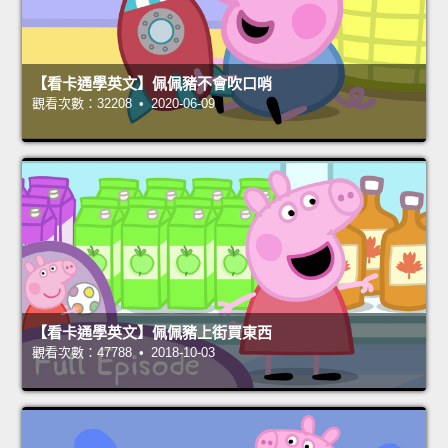
【看卡通學英文】佩佩豬不會吹口哨
觀看次數：32208 • 2020-06-09
【看卡通學英文】佩佩豬上街買東西
觀看次數：47788 • 2018-10-03