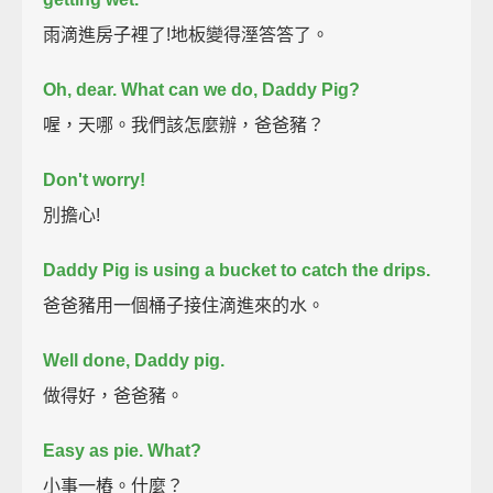
雨滴進房子裡了!地板變得溼答答了。
Oh, dear. What can we do, Daddy Pig?
喔，天哪。我們該怎麼辦，爸爸豬？
Don't worry!
別擔心!
Daddy Pig is using a bucket to catch the drips.
爸爸豬用一個桶子接住滴進來的水。
Well done, Daddy pig.
做得好，爸爸豬。
Easy as pie.
What?
小事一樁。什麼？