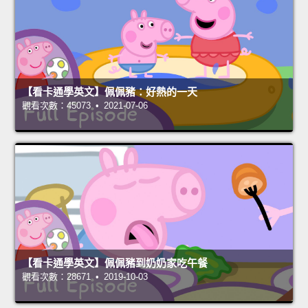
【看卡通學英文】佩佩豬：好熱的一天
觀看次數：45073 • 2021-07-06
【看卡通學英文】佩佩豬到奶奶家吃午餐
觀看次數：28671 • 2019-10-03