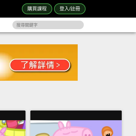
購買課程
登入/註冊