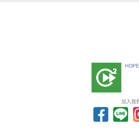
HOPE
加入我們