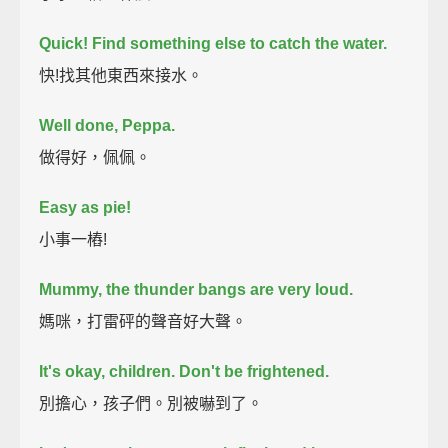
Quick! Find something else to catch the water.
快!找其他東西來接水。
Well done, Peppa.
做得好，佩佩。
Easy as pie!
小事一樁!
Mummy, the thunder bangs are very loud.
媽咪，打雷砰的聲音好大聲。
It's okay, children. Don't be frightened.
別擔心，孩子們。別被嚇到了。