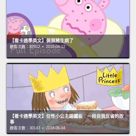
【看卡通學英文】佩佩豬生病了
觀看次數：82812 • 2018-04-12
【看卡通學英文】任性小公主踢鐵板：一段自我反省的故
事
觀看次數：30143 • 2018-06-04