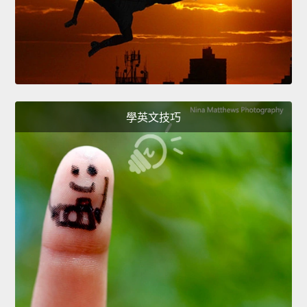
學英文技巧