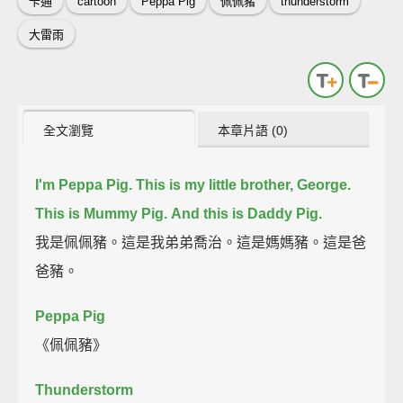
卡通
cartoon
Peppa Pig
佩佩豬
thunderstorm
大雷雨
全文瀏覽
本章片語 (0)
I'm Peppa Pig.
This is my little brother, George.
This is Mummy Pig.
And this is Daddy Pig.
我是佩佩豬。這是我弟弟喬治。這是媽媽豬。這是爸
爸豬。
Peppa Pig
《佩佩豬》
Thunderstorm