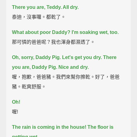
There you are, Teddy. All dry.
泰迪，沒事囉。都乾了。
What about poor Daddy? I'm soaking wet, too.
那可憐的爸爸呢？我也渾身都濕透了。
Oh, sorry, Daddy Pig.
Let's get you dry.
There
you are, Daddy Pig. Nice and dry.
喔，抱歉，爸爸豬。我們來幫你擦乾。好了，爸爸
豬。乾爽舒服。
Oh!
喔!
The rain is coming in the house!
The floor is
getting wet.