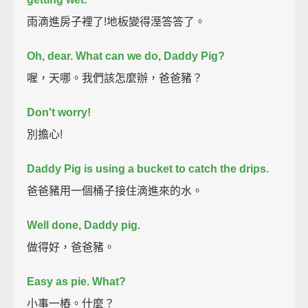
雨滴進房子裡了!地板變得溼答答了。
Oh, dear. What can we do, Daddy Pig?
喔，天哪。我們該怎麼辦，爸爸豬？
Don't worry!
別擔心!
Daddy Pig is using a bucket to catch the drips.
爸爸豬用一個桶子接住滴進來的水。
Well done, Daddy pig.
做得好，爸爸豬。
Easy as pie.
What?
小事一樁。什麼？