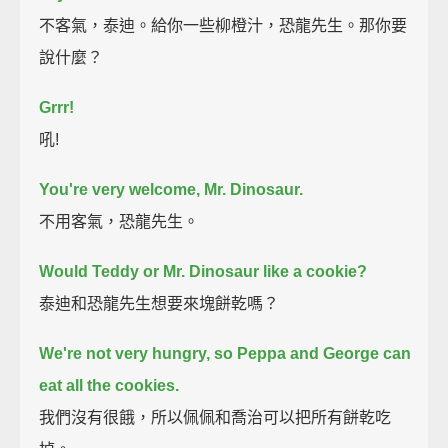
不客氣，泰迪。給你一些柳橙汁，恐龍先生。那你要
說什麼？
Grrr!
吼!
You're very welcome, Mr. Dinosaur.
不用客氣，恐龍先生。
Would Teddy or Mr. Dinosaur like a cookie?
泰迪和恐龍先生想要來塊餅乾嗎？
We're not very hungry,
so Peppa and George can
eat all the cookies.
我們沒有很餓，所以佩佩和喬治可以把所有餅乾吃