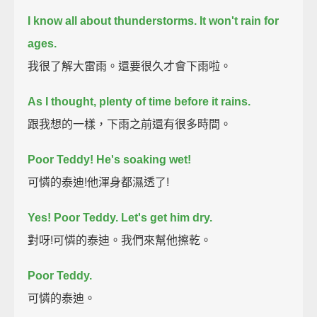
I know all about thunderstorms.
It won't rain for
ages.
我很了解大雷雨。還要很久才會下雨啦。
As I thought, plenty of time before it rains.
跟我想的一樣，下雨之前還有很多時間。
Poor Teddy! He's soaking wet!
可憐的泰迪!他渾身都濕透了!
Yes! Poor Teddy. Let's get him dry.
對呀!可憐的泰迪。我們來幫他擦乾。
Poor Teddy.
可憐的泰迪。