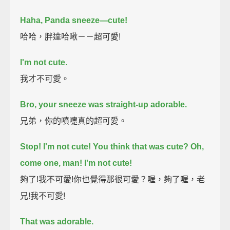
Haha, Panda sneeze—cute!
哈哈，胖達哈啾－－超可愛!
I'm not cute.
我才不可愛。
Bro, your sneeze was straight-up adorable.
兄弟，你的噴嚏真的超可愛。
Stop! I'm not cute!
You think that was cute?
Oh,
come one, man! I'm not cute!
夠了!我不可愛!你也覺得那很可愛？喔，夠了喔，老
兄!我不可愛!
That was adorable.