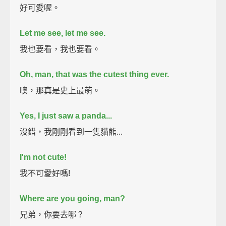
好可愛喔。
Let me see, let me see.
我也要看，我也要看。
Oh, man, that was the cutest thing ever.
噢，那真是史上最萌。
Yes, I just saw a panda...
沒錯，我剛剛看到一隻貓熊...
I'm not cute!
我不可愛好嗎!
Where are you going, man?
兄弟，你要去哪？