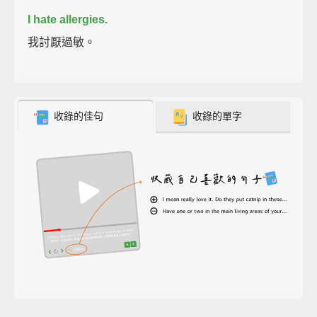
I hate allergies.
我討厭過敏。
收錄的佳句
收錄的單字