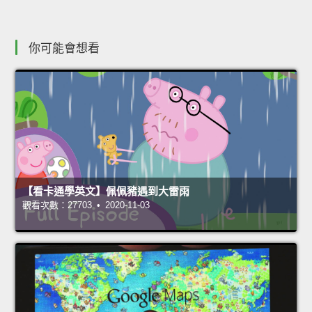
你可能會想看
【看卡通學英文】佩佩豬遇到大雷雨
觀看次數：27703 • 2020-11-03