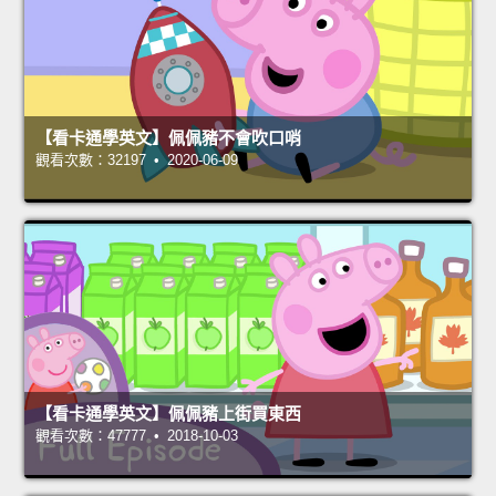
【看卡通學英文】佩佩豬不會吹口哨
觀看次數：32197 • 2020-06-09
【看卡通學英文】佩佩豬上街買東西
觀看次數：47777 • 2018-10-03