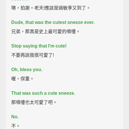
噢，拍謝。老天!應該是過敏季又到了。
Dude, that was the cutest sneeze ever.
兄弟，那真是史上最可愛的噴嚏。
Stop saying that I'm cute!
不要再說我很可愛了!
Oh, bless you.
喔，保重。
That was such a cute sneeze.
那噴嚏也太可愛了吧。
No.
不。