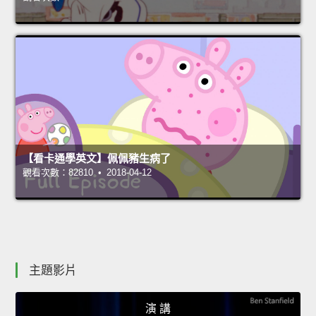
【看卡通學英文】佩佩豬生病了
觀看次數：82810 • 2018-04-12
主題影片
演 講