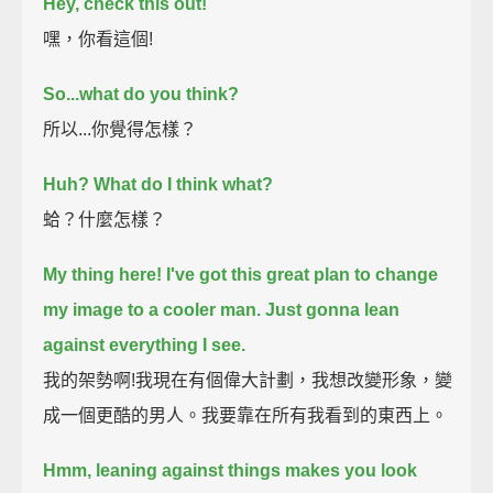
Hey, check this out!
嘿，你看這個!
So...what do you think?
所以...你覺得怎樣？
Huh? What do I think what?
蛤？什麼怎樣？
My thing here!
I've got this great plan to change
my image to a cooler man.
Just gonna lean
against everything I see.
我的架勢啊!我現在有個偉大計劃，我想改變形象，變
成一個更酷的男人。我要靠在所有我看到的東西上。
Hmm, leaning against things makes you look