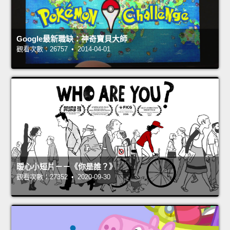
Google最新職缺：神奇寶貝大師
觀看次數：26757 • 2014-04-01
暖心小短片－－《你是誰？》
觀看次數：27352 • 2020-09-30