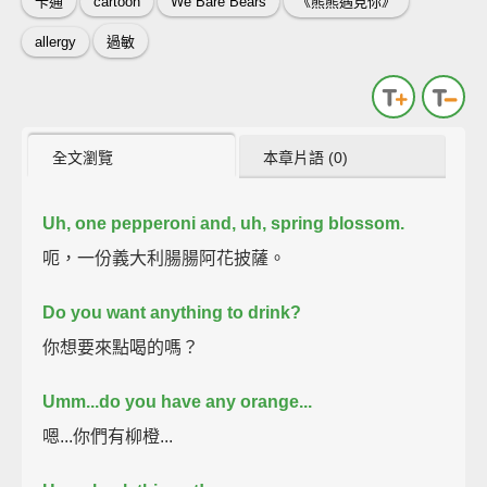
卡通
cartoon
We Bare Bears
《熊熊遇見你》
allergy
過敏
全文瀏覽
本章片語 (0)
Uh, one pepperoni and, uh, spring blossom.
呃，一份義大利腸腸阿花披薩。
Do you want anything to drink?
你想要來點喝的嗎？
Umm...do you have any orange...
嗯...你們有柳橙...