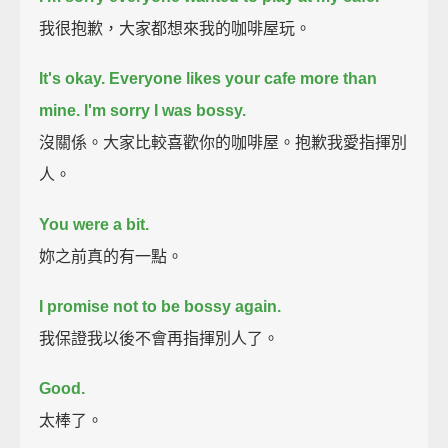
我很抱歉，大家都想來我的咖啡屋玩。
It's okay.
Everyone likes your cafe more than
mine.
I'm sorry I was bossy.
沒關係。大家比較喜歡你的咖啡屋。抱歉我愛指揮別
人。
You were a bit.
妳之前真的有一點。
I promise not to be bossy again.
我保證我以後不會再指揮別人了。
Good.
太棒了。