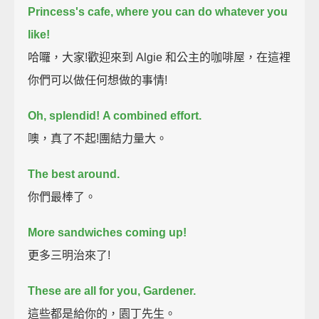
Princess's cafe,
where you can do whatever you
like!
哈囉，大家!歡迎來到 Algie 和公主的咖啡屋，在這裡
你們可以做任何想做的事情!
Oh, splendid!
A combined effort.
噢，真了不起!團結力量大。
The best around.
你們最棒了。
More sandwiches coming up!
更多三明治來了!
These are all for you, Gardener.
這些都是給你的，園丁先生。