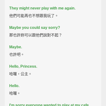
They might never play with me again.
他們可能再也不想跟我玩了。
Maybe you could say sorry?
那也許妳可以跟他們說對不起？
Maybe.
也許吧。
Hello, Princess.
哈囉，公主。
Hello.
哈囉。
I'm sorry everyone wanted to play at my cafe.