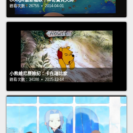
觀看次數：26755 • 2014-04-01
小熊維尼歷險記：卡在瑞比家
觀看次數：34188 • 2015-12-14