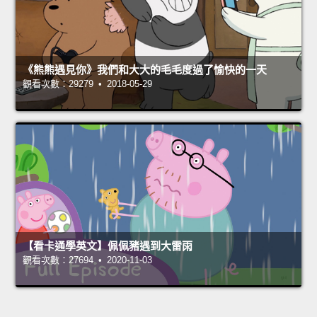
《熊熊遇見你》我們和大大的毛毛度過了愉快的一天
觀看次數：29279 • 2018-05-29
【看卡通學英文】佩佩豬遇到大雷雨
觀看次數：27694 • 2020-11-03