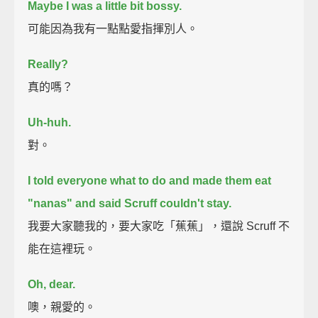
Maybe I was a little bit bossy.
可能因為我有一點點愛指揮別人。
Really?
真的嗎？
Uh-huh.
對。
I told everyone what to do and made them eat
"nanas" and said Scruff couldn't stay.
我要大家聽我的，要大家吃「蕉蕉」，還說 Scruff 不
能在這裡玩。
Oh, dear.
噢，親愛的。