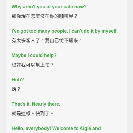
Why aren't you at your cafe now?
那你現在怎麼沒在你的咖啡屋？
I've got too many people.
I can't do it by myself.
有太多客人了。我自己忙不過來。
Maybe I could help?
也許我可以幫上忙？
Huh?
蛤？
That's it.
Nearly there.
就是這樣。快到了。
Hello, everybody!
Welcome to Algie and