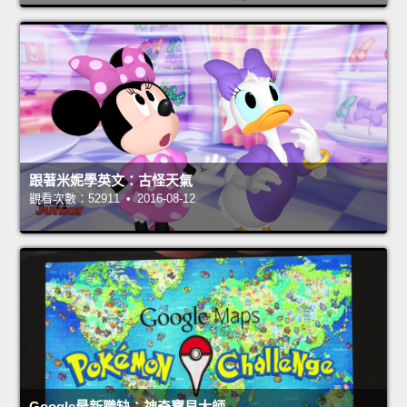
跟著米妮學英文：古怪天氣
觀看次數：52911 • 2016-08-12
Google最新職缺：神奇寶貝大師