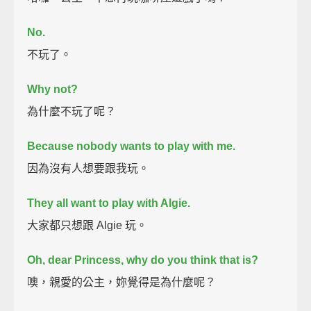
No.
不玩了。
Why not?
為什麼不玩了呢？
Because nobody wants to play with me.
因為沒有人想要跟我玩。
They all want to play with Algie.
大家都只想跟 Algie 玩。
Oh, dear Princess, why do you think that is?
噢，親愛的公主，妳覺得是為什麼呢？