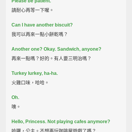
Please be patient.
請耐心再等一下喔。
Can I have another biscuit?
我可以再來一點小餅乾嗎？
Another one?
Okay.
Sandwich, anyone?
再來一點嗎？好的。有人要三明治嗎？
Turkey lurkey, ha-ha.
火雞口味，哈哈。
Oh.
噢。
Hello, Princess.
Not playing cafes anymore?
哈囉，公主。不想再玩咖啡屋遊戲了嗎？