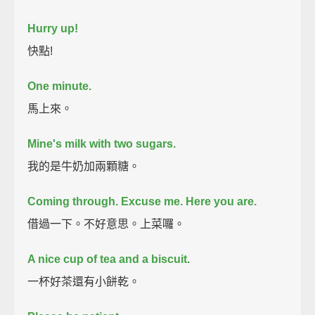
Hurry up!
快點!
One minute.
馬上來。
Mine's milk with two sugars.
我的是牛奶加兩顆糖。
Coming through.
Excuse me.
Here you are.
借過一下。不好意思。上菜囉。
A nice cup of tea and a biscuit.
一杯好茶還有小餅乾。