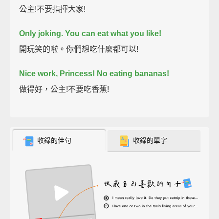
公主!不要指揮大家!
Only joking.
You can eat what you like!
開玩笑的啦。你們想吃什麼都可以!
Nice work, Princess!
No eating bananas!
做得好，公主!不要吃香蕉!
收錄的佳句
收錄的單字