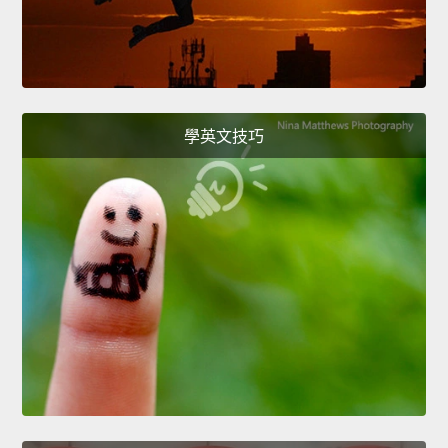
學英文技巧