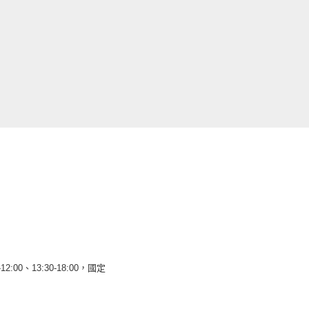
12:00、13:30-18:00，國定