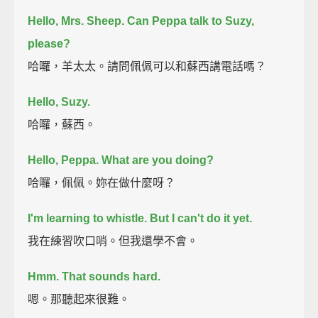
Hello, Mrs. Sheep.
Can Peppa talk to Suzy,
please?
哈囉，羊太太。請問佩佩可以和蘇西講電話嗎？
Hello, Suzy.
哈囉，蘇西。
Hello, Peppa. What are you doing?
哈囉，佩佩。妳在做什麼呀？
I'm learning to whistle.
But I can't do it yet.
我在練習吹口哨。但我還學不會。
Hmm. That sounds hard.
嗯。那聽起來很難。