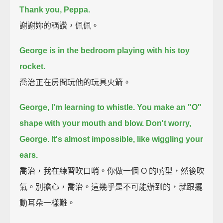
Thank you, Peppa.
謝謝妳的稱讚，佩佩。
George is in the bedroom
playing with his toy
rocket.
喬治正在房間玩他的玩具火箭。
George, I'm learning to whistle.
You make an "O"
shape with your mouth and blow.
Don't worry,
George.
It's almost impossible, like wiggling your
ears.
喬治，我在練習吹口哨。你做一個 O 的嘴型，然後吹
氣。別擔心，喬治。這幾乎是不可能辦到的，就跟擺
動耳朵一樣難。