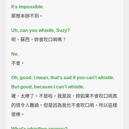
It's impossible.
那根本辦不到。
Uh, can you whistle, Suzy?
呃，蘇西，妳會吹口哨嗎？
No.
不會。
Oh, good.
I mean, that's sad if you can't whistle.
But good, because I can't whistle.
喔，太棒了。不是啦，我是說，妳如果不會吹口哨真
的很令人難過。但是因為我也不會吹口哨，所以這樣
很棒。
What's whistling anyway?