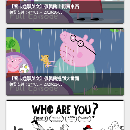
【看卡通學英文】佩佩豬上街買東西
觀看次數：47781 • 2018-10-03
【看卡通學英文】佩佩豬遇到大雷雨
觀看次數：27705 • 2020-11-03