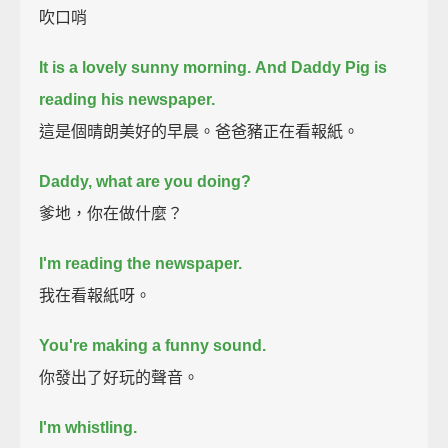
吹口哨
It is a lovely sunny morning.
And Daddy Pig is
reading his newspaper.
這是個晴朗美好的早晨。爸爸豬正在看報紙。
Daddy, what are you doing?
爹地，你在做什麼？
I'm reading the newspaper.
我在看報紙呀。
You're making a funny sound.
你發出了好玩的聲音。
I'm whistling.