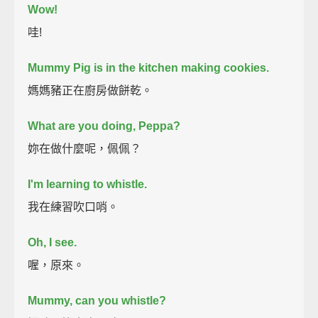
Wow!
哇!
Mummy Pig is in the kitchen making cookies.
媽媽豬正在廚房做餅乾。
What are you doing, Peppa?
妳在做什麼呢，佩佩？
I'm learning to whistle.
我在練習吹口哨。
Oh, I see.
喔，原來。
Mummy, can you whistle?