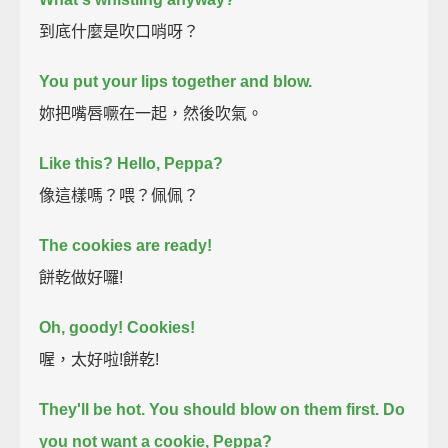
到底什麼是吹口哨呀？
You put your lips together and blow.
妳把嘴唇噘在一起，然後吹氣。
Like this?
Hello, Peppa?
像這樣嗎？喂？佩佩？
The cookies are ready!
餅乾做好囉!
Oh, goody! Cookies!
喔，太好啦!餅乾!
They'll be hot. You should blow on them first.
Do
you not want a cookie, Peppa?