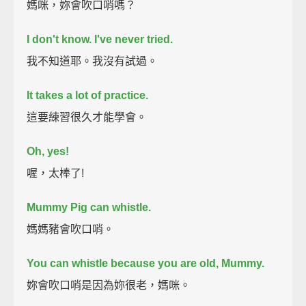
媽咪，妳會吹口哨嗎？
I don't know. I've never tried.
我不知道耶。我沒有試過。
It takes a lot of practice.
這要練習很久才能學會。
Oh, yes!
喔，太棒了!
Mummy Pig can whistle.
媽媽豬會吹口哨。
You can whistle because you are old, Mummy.
妳會吹口哨是因為妳很老，媽咪。