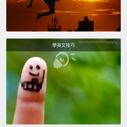
學英文技巧