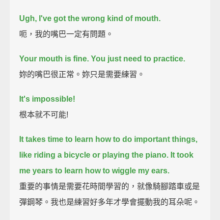
Ugh, I've got the wrong kind of mouth.
呃，我的嘴巴一定有問題。
Your mouth is fine.
You just need to practice.
妳的嘴巴很正常。妳只是需要練習。
It's impossible!
根本就不可能!
It takes time to learn how to do important things,
like riding a bicycle
or playing the piano.
It took
me years to learn how to wiggle my ears.
重要的事情是需要花時間學習的，就像騎腳踏車或是
彈鋼琴。我也是練習好多年才學會擺動我的耳朵呢。