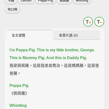
卡通
cartoon
Peppa Pig
佩佩豬
whistling
吹口哨
全文瀏覽
本章片語 (0)
I'm Peppa Pig.
This is my little brother, George.
This is Mummy Pig.
And this is Daddy Pig.
我是佩佩豬。這是我弟弟喬治。這是媽媽豬。這是爸
爸豬。
Peppa Pig
《佩佩豬》
Whistling