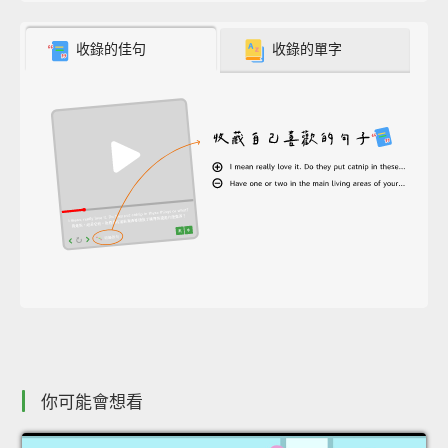
收錄的佳句
收錄的單字
你可能會想看