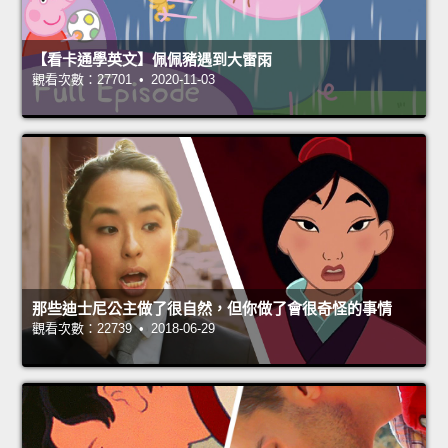
【看卡通學英文】佩佩豬遇到大雷雨
觀看次數：27701 • 2020-11-03
那些迪士尼公主做了很自然，但你做了會很奇怪的事情
觀看次數：22739 • 2018-06-29