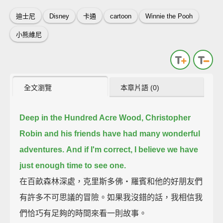
迪士尼
Disney
卡通
cartoon
Winnie the Pooh
小熊維尼
全文瀏覽
本章片語 (0)
Deep in the Hundred Acre Wood, Christopher
Robin and his friends have had many wonderful
adventures.
And if I'm correct, I believe we have
just enough time to see one.
在百畝森林深處，克里斯多佛‧羅賓和他的好朋友們
有許多不可思議的冒險。如果我沒錯的話，我相信我
們恰巧有足夠的時間來看一則故事。