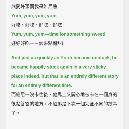
熊愛蜂蜜而我是維尼熊
Yum, yum, yum, yum
好吃、好吃、好吃、好吃
Yum, yum, yum—time for something sweet!
好好好吃－－該來點甜甜!
And just as quickly as Pooh became unstuck,
he
became happily stuck again in a very sticky
place indeed,
but that is an entirely different story
for an entirely different time.
而維尼一沒卡住後，他馬上又開心地被卡在一個真的
很黏答答的地方，不過那是下次一個完全不同的故事
了。