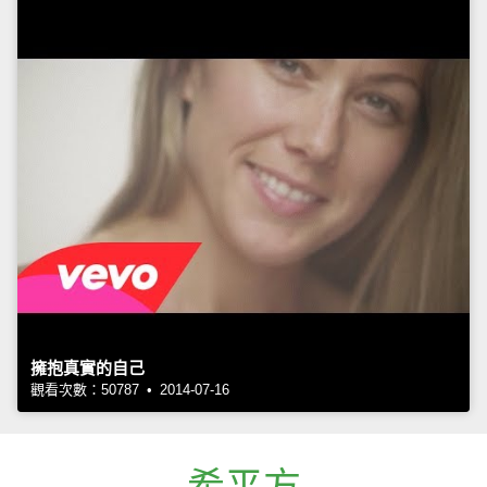
擁抱真實的自己
觀看次數：50787 • 2014-07-16
希平方