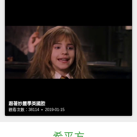
跟著妙麗學英國腔
觀看次數：38114 • 2019-01-15
希平方