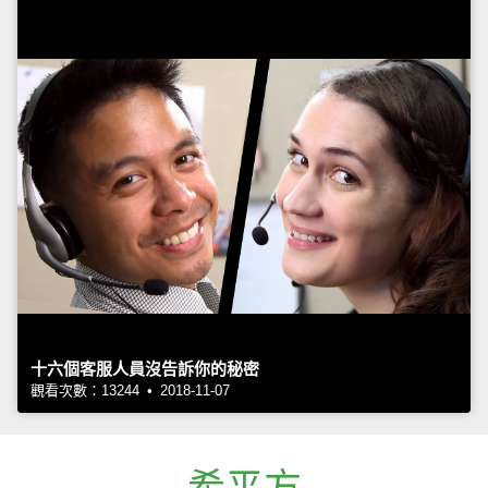
十六個客服人員沒告訴你的秘密
觀看次數：13244 • 2018-11-07
希平方