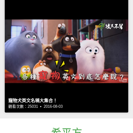
寵物犬英文名稱大集合！
觀看次數：25031 • 2016-08-03
希平方