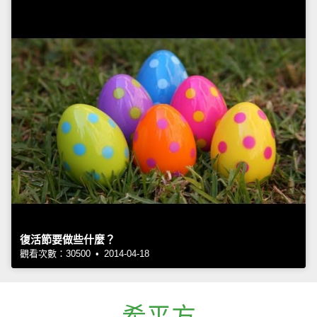
復活節要做些什麼？
觀看次數：30500 • 2014-04-18
希平方