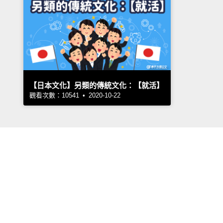
【日本文化】另類的傳統文化：【就活】
觀看次數：10541 • 2020-10-22