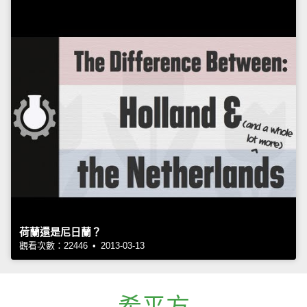
荷蘭還是尼日蘭？
觀看次數：22446 • 2013-03-13
希平方