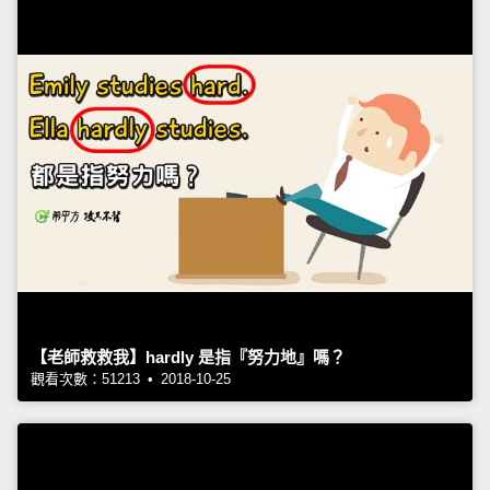
【老師救救我】hardly 是指『努力地』嗎？
觀看次數：51213 • 2018-10-25