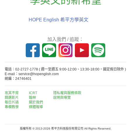
學英文的新希望
HOPE English 希平方學英文
加入我們 / 追蹤：
電話：02-2727-1778
( 週一至週五 9:00-12:00、13:30-18:00，國定假日除外 )
E-mail：service@hopenglish.com
統編：24746401
攻其不背
ICRT
隱私權與服務條款
精選影片
翰林
說明與導覽
每日片語
關於我們
專欄教學
媒體報導
版權所有 © 2013-2026 希平方科技股份有限公司 All Rights Reserved.