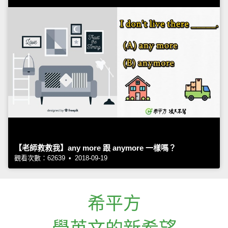
【老師救救我】any more 跟 anymore 一樣嗎？
觀看次數：62639 • 2018-09-19
希平方