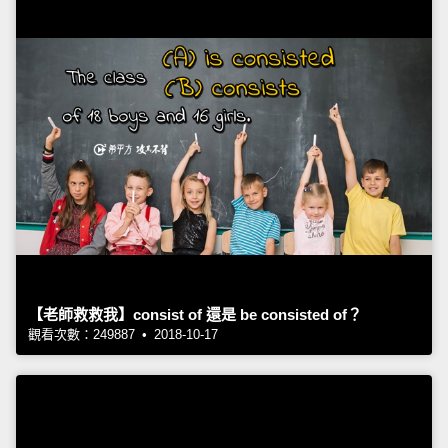
【老師救救我】consist of 還是 be consisted of？
觀看次數：249887 • 2018-10-17