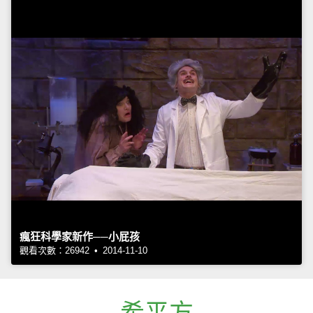
瘋狂科學家新作──小屁孩
觀看次數：26942 • 2014-11-10
希平方