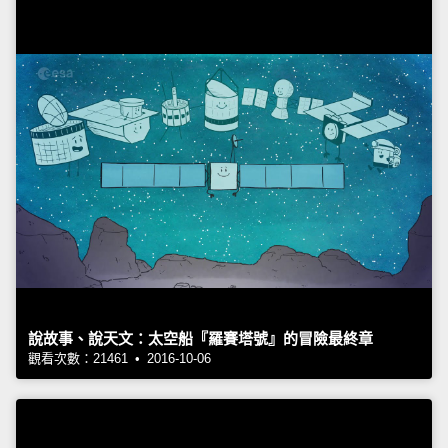
說故事、說天文：太空船『羅賽塔號』的冒險最終章
觀看次數：21461 • 2016-10-06