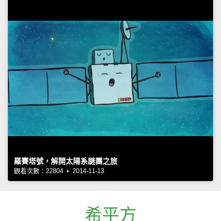
羅賽塔號，解開太陽系謎團之旅
觀看次數：22804 • 2014-11-13
希平方