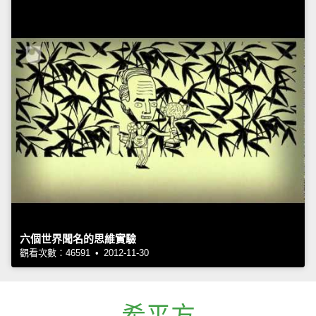
六個世界聞名的思維實驗
觀看次數：46591 • 2012-11-30
希平方