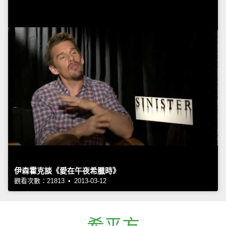
伊森霍克談《愛在午夜希臘時》
觀看次數：21813 • 2013-03-12
希平方