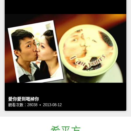
愛你愛到喝掉你
觀看次數：28038 • 2013-08-12
希平方