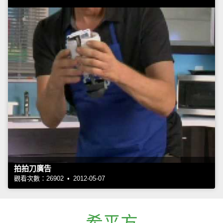
拍拍刀廣告
觀看次數：26902 • 2012-05-07
希平方