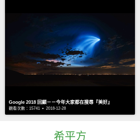
Google 2018 回顧－－今年大家都在搜尋『美好』
觀看次數：15741 • 2018-12-28
希平方