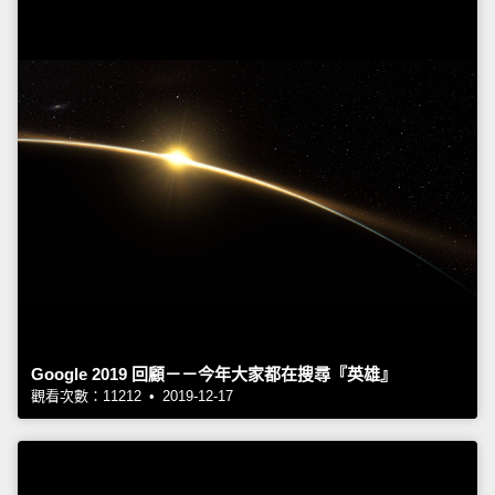
Google 2019 回顧－－今年大家都在搜尋『英雄』
觀看次數：11212 • 2019-12-17