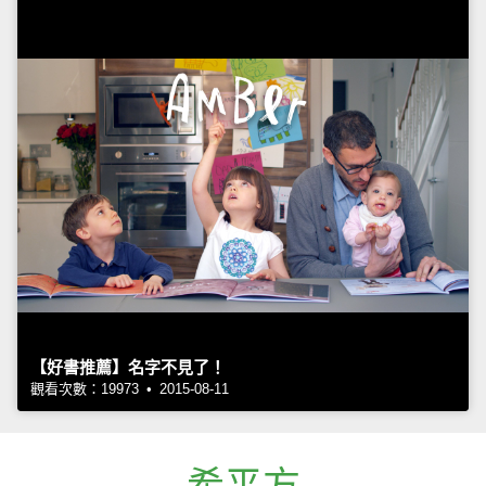
【好書推薦】名字不見了！
觀看次數：19973 • 2015-08-11
希平方