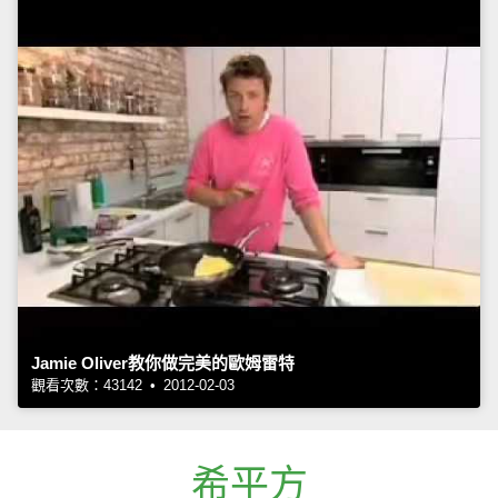
Jamie Oliver教你做完美的歐姆雷特
觀看次數：43142 • 2012-02-03
希平方