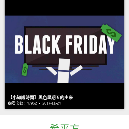
【小知識時間】黑色星期五的由來
觀看次數：47952 • 2017-11-24
希平方