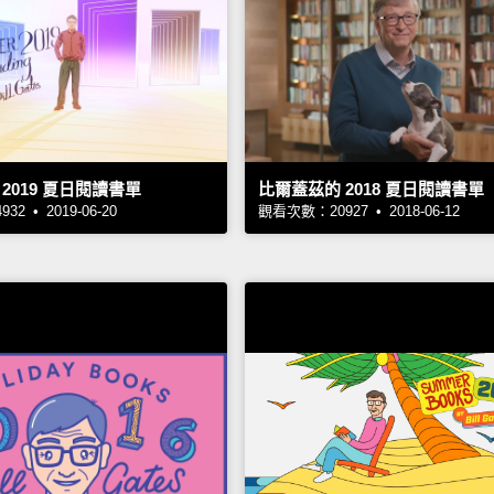
2019 夏日閱讀書單
比爾蓋茲的 2018 夏日閱讀書單
2 • 2019-06-20
觀看次數：20927 • 2018-06-12