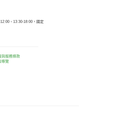
12:00、13:30-18:00，國定
權與服務條款
與導覽