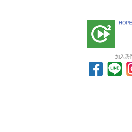
HOPE
加入我們