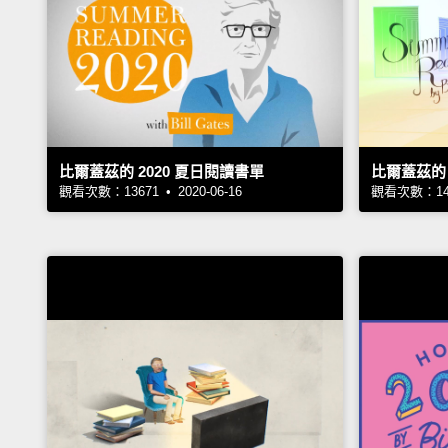
比爾蓋茲的 2020 夏日閱讀書單
比爾蓋茲的 
觀看次數：13671 • 2020-06-16
觀看次數：1493