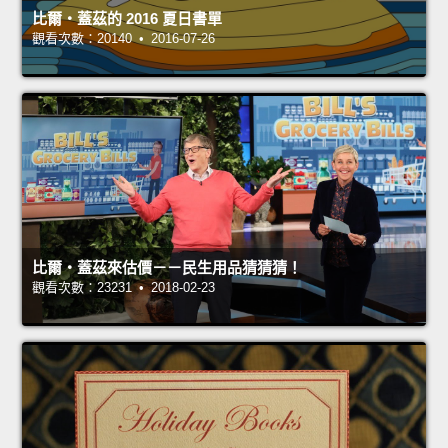
比爾‧蓋茲的 2016 夏日書單
觀看次數：20140 • 2016-07-26
比爾‧蓋茲來估價－－民生用品猜猜猜！
觀看次數：23231 • 2018-02-23