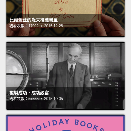
比爾蓋茲的歲末推薦書單
觀看次數：17022 • 2015-12-28
複製成功‧成功致富
觀看次數：27865 • 2015-10-05