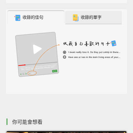
收錄的佳句
收錄的單字
你可能會想看