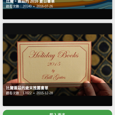
比爾‧蓋茲的 2016 夏日書單
觀看次數：20140 •
2016-07-26
比爾蓋茲的歲末推薦書單
觀看次數：17022 •
2015-12-28