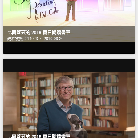
比爾蓋茲的 2019 夏日閱讀書單
觀看次數：14923 •
2019-06-20
比爾蓋茲的 2018 夏日閱讀書單