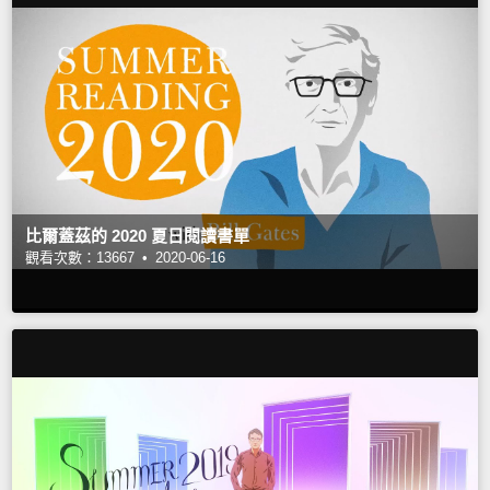
比爾蓋茲的 2020 夏日閱讀書單
觀看次數：13667 •
2020-06-16