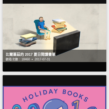
比爾蓋茲的 2017 夏日閱讀書單
觀看次數：18460 •
2017-07-31