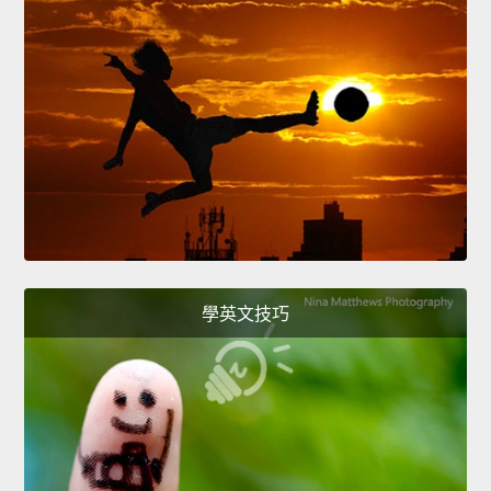
學英文技巧