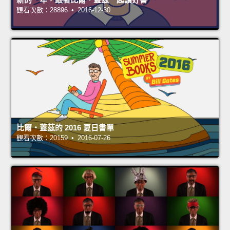
觀看次數：28896 • 2016-12-30
比爾‧蓋茲的 2016 夏日書單
觀看次數：20159 • 2016-07-26