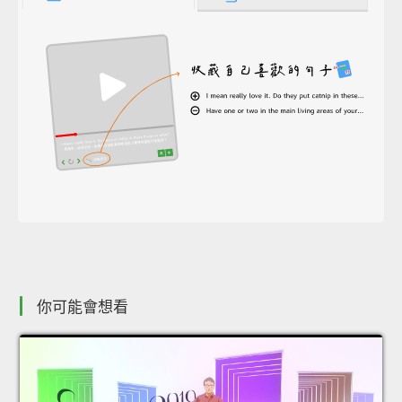
你可能會想看