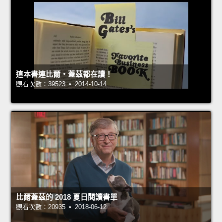
這本書連比爾‧蓋茲都在讀！
觀看次數：39523 • 2014-10-14
比爾蓋茲的 2018 夏日閱讀書單
觀看次數：20935 • 2018-06-12