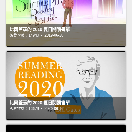
比爾蓋茲的 2019 夏日閱讀書單
觀看次數：14940 • 2019-06-20
比爾蓋茲的 2020 夏日閱讀書單
觀看次數：13679 • 2020-06-16