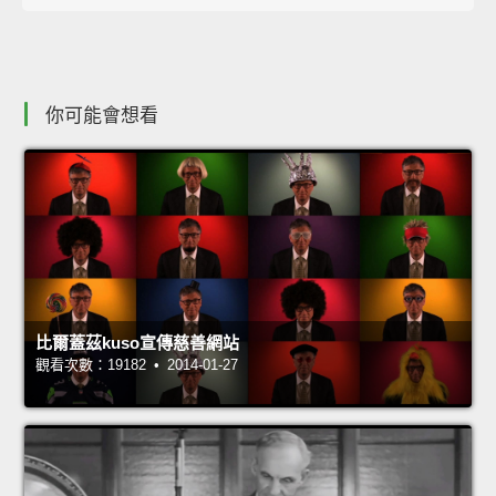
你可能會想看
比爾蓋茲kuso宣傳慈善網站
觀看次數：19182 • 2014-01-27