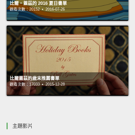
比爾‧蓋茲的 2016 夏日書單
觀看次數：20152 • 2016-07-26
比爾蓋茲的歲末推薦書單
觀看次數：17033 • 2015-12-28
主題影片