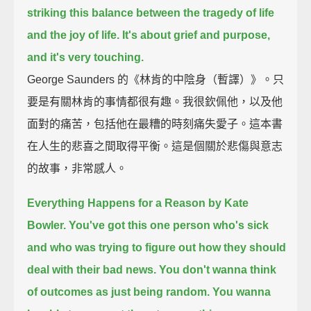
striking this balance between the tragedy of life
and the joy of life.
It's about grief and purpose,
and it's very touching.
George Saunders 的《林肯的中陰身（暫譯）》。只
要是有關林肯的事情都很有趣。我很欽佩他，以及他
面對的痛苦，包括他在最糟的時刻痛失愛子。這本書
在人生的悲喜之間取得平衡。這是個關於悲傷與意志
的故事，非常感人。
Everything Happens for a Reason by Kate
Bowler.
You've got this one person who's sick
and who was trying to figure out how they should
deal with their bad news.
You don't wanna think
of outcomes as just being random.
You wanna