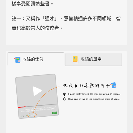
樣享受閱讀這些書。
註一：又稱作「通才」，意旨精通許多不同領域，智
商也高於常人的佼佼者。
收錄的佳句
收錄的單字