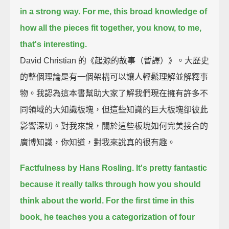
in a strong way.
For me, this broad knowledge of
how all the pieces fit together, you know, to me,
that's interesting.
David Christian 的《起源的故事（暫譯）》。大歷史
的整個理論是有一個架構可以讓人輕鬆理解並解釋事
物。我認為這本書幫助大家了解我們現在擁有許多不
同領域的大知識板塊，但這些知識的巨大板塊卻彼此
影響深切。對我來說，關於這些板塊如何完美接合的
廣博知識，你知道，對我來說真的很有趣。
Factfulness by Hans Rosling.
It's pretty fantastic
because it really talks through how you should
think about the world.
For the first time in this
book, he teaches you a categorization of four