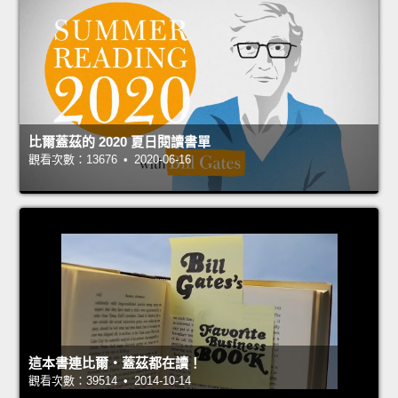
比爾蓋茲的 2020 夏日閱讀書單
觀看次數：13676 • 2020-06-16
這本書連比爾‧蓋茲都在讀！
觀看次數：39514 • 2014-10-14