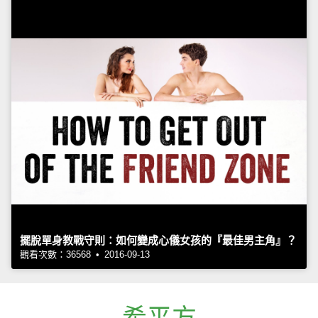
擺脫單身教戰守則：如何變成心儀女孩的『最佳男主角』？
觀看次數：36568 • 2016-09-13
希平方