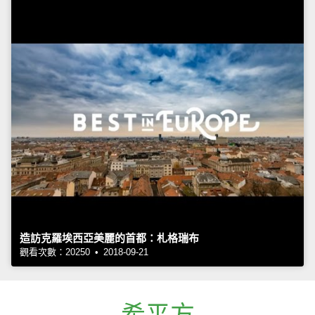
造訪克羅埃西亞美麗的首都：札格瑞布
觀看次數：20250 • 2018-09-21
希平方