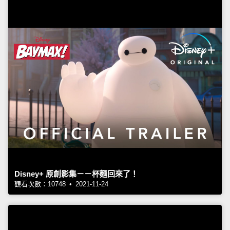
Disney+ 原創影集－－杯麵回來了！
觀看次數：10748 • 2021-11-24