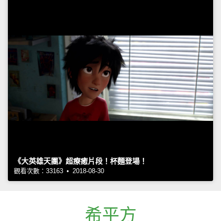
《大英雄天團》超療癒片段！杯麵登場！
觀看次數：33163 • 2018-08-30
希平方