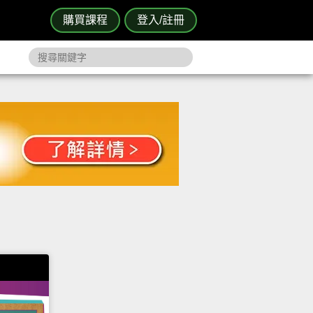
購買課程
登入/註冊