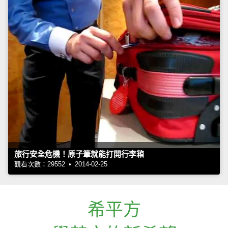
旅行安全危機！原子筆就能打開行李箱
觀看次數：29552 • 2014-02-25
希平方