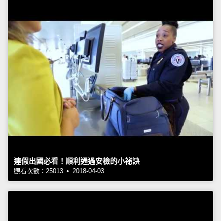
連假出國必看！順利通過安檢的小祕訣
觀看次數：25013 • 2018-04-03