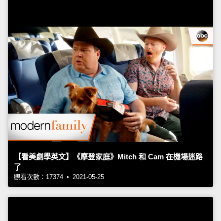
【看美劇學英文】《摩登家庭》Mitch 和 Cam 在機場迷路
了
觀看次數：17374 • 2021-05-25