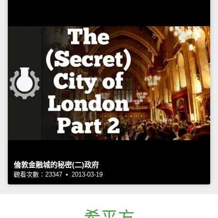
倫敦金融城的秘密(二)政府
觀看次數：23347 • 2013-03-19
希平方