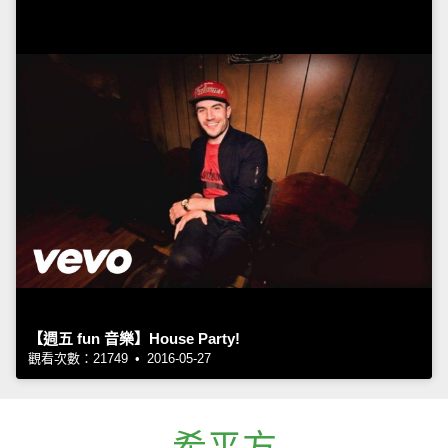
【週五 fun 音樂】House Party!
觀看次數：21749 • 2016-05-27
希平方