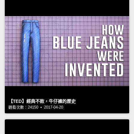
【TED】經典不敗，牛仔褲的歷史
觀看次數：24150 • 2017-04-20