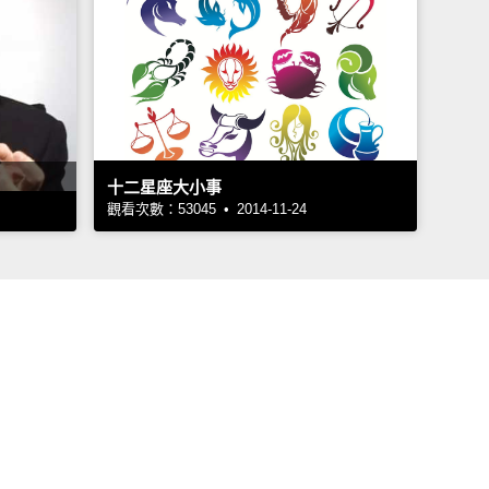
十二星座大小事
觀看次數：53045 • 2014-11-24