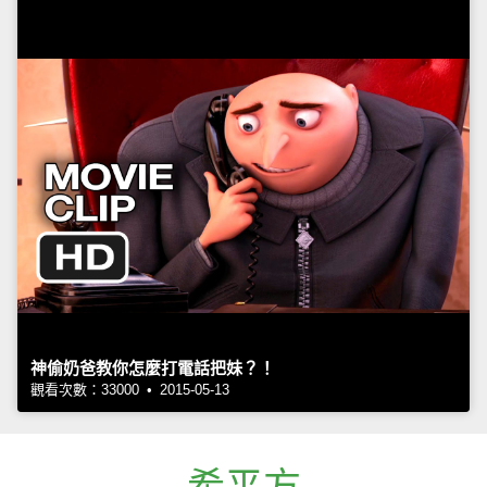
神偷奶爸教你怎麼打電話把妹？！
觀看次數：33000 • 2015-05-13
希平方