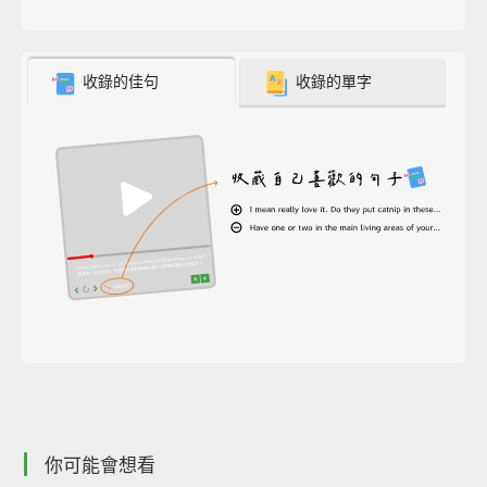
收錄的佳句
收錄的單字
你可能會想看