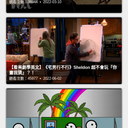
觀看次數：38944 • 2022-03-10
【看美劇學英文】《宅男行不行》Sheldon 超不會玩『你
畫我猜』？！
觀看次數：45977 • 2022-06-02