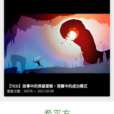
【TED】故事中的英雄冒險，現實中的成功模式
觀看次數：34378 • 2017-02-08
希平方