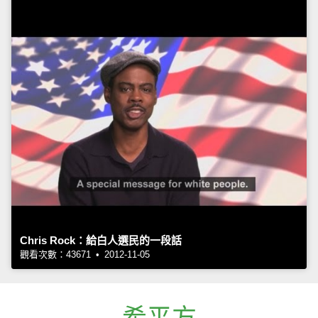
Chris Rock：給白人選民的一段話
觀看次數：43671 • 2012-11-05
希平方